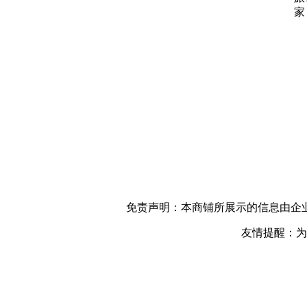
家
免责声明：本商铺所展示的信息由企
友情提醒：为