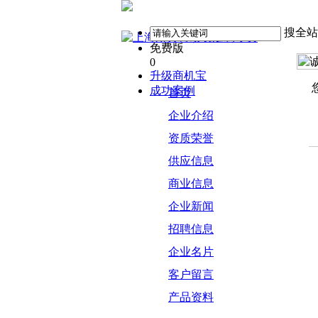
搜全站
免费版
0
升级商机宝
成功案例
首页
企业介绍
资质荣誉
供应信息
商业信息
企业新闻
招聘信息
企业名片
客户留言
产品资料