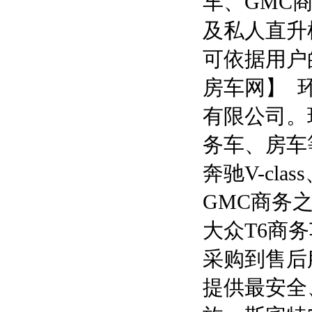
车、GMC
及私人直升
可依据用户
房车网】 
有限公司。
务车、房车
奔驰V-cla
GMC商务
大众T6商
采购到售后
提供最安全