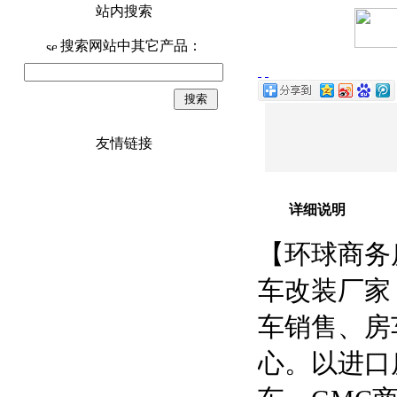
站内搜索
搜索网站中其它产品：
友情链接
详细说明
【环球商务
车改装厂家
车销售、房
心。以进口