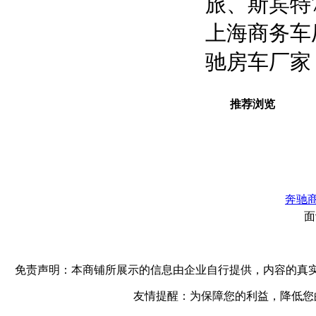
旅、斯宾特7
上海商务车
驰房车厂家
推荐浏览
奔驰商
免责声明：本商铺所展示的信息由企业自行提供，内容的真
友情提醒：为保障您的利益，降低您