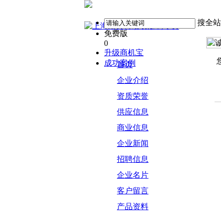
搜全站
免费版
0
升级商机宝
成功案例
首页
企业介绍
资质荣誉
供应信息
商业信息
企业新闻
招聘信息
企业名片
客户留言
产品资料