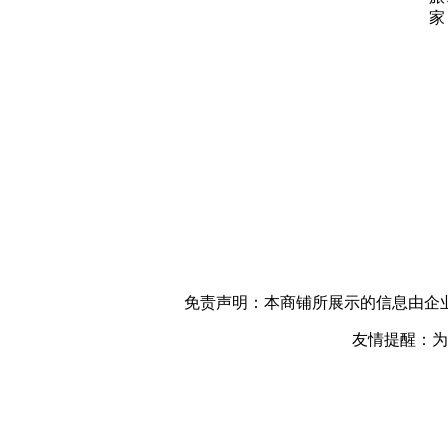
家
免责声明：本商铺所展示的信息由企
友情提醒：为